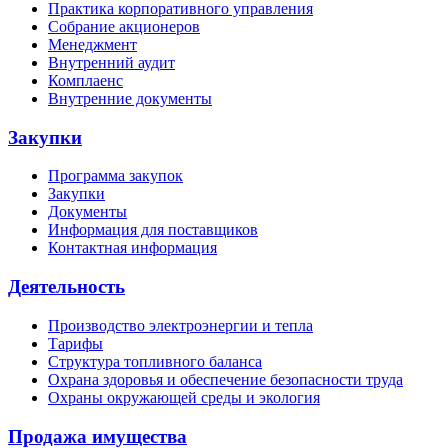
Практика корпоративного управления
Собрание акционеров
Менеджмент
Внутренний аудит
Комплаенс
Внутренние документы
Закупки
Программа закупок
Закупки
Документы
Информация для поставщиков
Контактная информация
Деятельность
Производство электроэнергии и тепла
Тарифы
Структура топливного баланса
Охрана здоровья и обеспечение безопасности труда
Охраны окружающей среды и экология
Продажа имущества