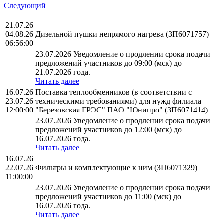
Следующий
21.07.26
04.08.26
Дизельной пушки непрямого нагрева (ЗП6071757)
06:56:00
23.07.2026 Уведомление о продлении срока подачи
предложений участников до 09:00 (мск) до
21.07.2026 года.
Читать далее
16.07.26
Поставка теплообменников (в соответствии с
23.07.26
техническими требованиями) для нужд филиала
12:00:00
"Березовская ГРЭС" ПАО "Юнипро" (ЗП6071414)
23.07.2026 Уведомление о продлении срока подачи
предложений участников до 12:00 (мск) до
16.07.2026 года.
Читать далее
16.07.26
22.07.26
Фильтры и комплектующие к ним (ЗП6071329)
11:00:00
23.07.2026 Уведомление о продлении срока подачи
предложений участников до 11:00 (мск) до
16.07.2026 года.
Читать далее