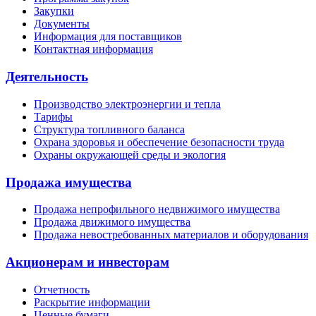
Закупки
Документы
Информация для поставщиков
Контактная информация
Деятельность
Производство электроэнергии и тепла
Тарифы
Структура топливного баланса
Охрана здоровья и обеспечение безопасности труда
Охраны окружающей среды и экология
Продажа имущества
Продажа непрофильного недвижимого имущества
Продажа движимого имущества
Продажа невостребованных материалов и оборудования
Акционерам и инвесторам
Отчетность
Раскрытие информации
Ценные бумаги