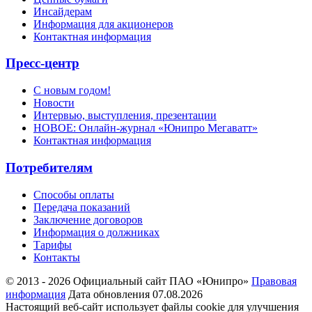
Инсайдерам
Информация для акционеров
Контактная информация
Пресс-центр
С новым годом!
Новости
Интервью, выступления, презентации
НОВОЕ: Онлайн-журнал «Юнипро Мегаватт»
Контактная информация
Потребителям
Способы оплаты
Передача показаний
Заключение договоров
Информация о должниках
Тарифы
Контакты
© 2013 - 2026 Официальный сайт ПАО «Юнипро»
Правовая
информация
Дата обновления 07.08.2026
Настоящий веб-сайт использует файлы cookie для улучшения