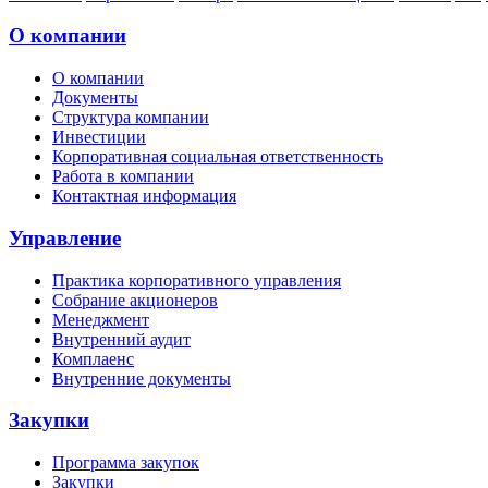
О компании
О компании
Документы
Структура компании
Инвестиции
Корпоративная социальная ответственность
Работа в компании
Контактная информация
Управление
Практика корпоративного управления
Собрание акционеров
Менеджмент
Внутренний аудит
Комплаенс
Внутренние документы
Закупки
Программа закупок
Закупки