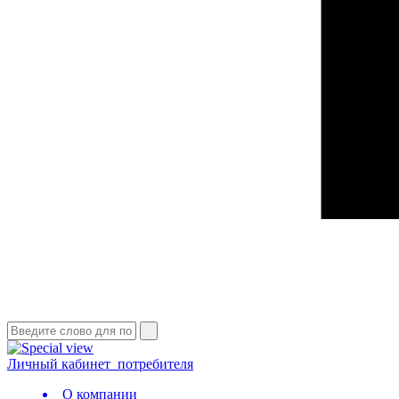
Личный кабинет
потребителя
О компании