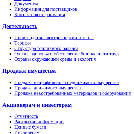
Документы
Информация для поставщиков
Контактная информация
Деятельность
Производство электроэнергии и тепла
Тарифы
Структура топливного баланса
Охрана здоровья и обеспечение безопасности труда
Охраны окружающей среды и экология
Продажа имущества
Продажа непрофильного недвижимого имущества
Продажа движимого имущества
Продажа невостребованных материалов и оборудования
Акционерам и инвесторам
Отчетность
Раскрытие информации
Ценные бумаги
Инсайдерам