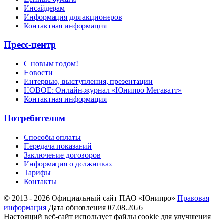
Инсайдерам
Информация для акционеров
Контактная информация
Пресс-центр
С новым годом!
Новости
Интервью, выступления, презентации
НОВОЕ: Онлайн-журнал «Юнипро Мегаватт»
Контактная информация
Потребителям
Способы оплаты
Передача показаний
Заключение договоров
Информация о должниках
Тарифы
Контакты
© 2013 - 2026 Официальный сайт ПАО «Юнипро»
Правовая
информация
Дата обновления 07.08.2026
Настоящий веб-сайт использует файлы cookie для улучшения