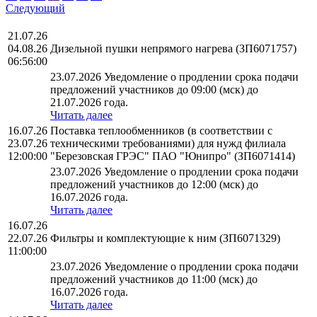
Следующий
21.07.26
04.08.26
Дизельной пушки непрямого нагрева (ЗП6071757)
06:56:00
23.07.2026 Уведомление о продлении срока подачи
предложений участников до 09:00 (мск) до
21.07.2026 года.
Читать далее
16.07.26
Поставка теплообменников (в соответствии с
23.07.26
техническими требованиями) для нужд филиала
12:00:00
"Березовская ГРЭС" ПАО "Юнипро" (ЗП6071414)
23.07.2026 Уведомление о продлении срока подачи
предложений участников до 12:00 (мск) до
16.07.2026 года.
Читать далее
16.07.26
22.07.26
Фильтры и комплектующие к ним (ЗП6071329)
11:00:00
23.07.2026 Уведомление о продлении срока подачи
предложений участников до 11:00 (мск) до
16.07.2026 года.
Читать далее