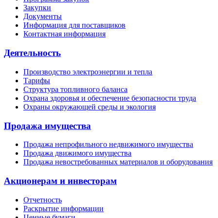
Закупки
Документы
Информация для поставщиков
Контактная информация
Деятельность
Производство электроэнергии и тепла
Тарифы
Структура топливного баланса
Охрана здоровья и обеспечение безопасности труда
Охраны окружающей среды и экология
Продажа имущества
Продажа непрофильного недвижимого имущества
Продажа движимого имущества
Продажа невостребованных материалов и оборудования
Акционерам и инвесторам
Отчетность
Раскрытие информации
Ценные бумаги