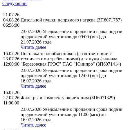
Следующий
21.07.26
04.08.26
Дизельной пушки непрямого нагрева (ЗП6071757)
06:56:00
23.07.2026 Уведомление о продлении срока подачи
предложений участников до 09:00 (мск) до
21.07.2026 года.
Читать далее
16.07.26
Поставка теплообменников (в соответствии с
23.07.26
техническими требованиями) для нужд филиала
12:00:00
"Березовская ГРЭС" ПАО "Юнипро" (ЗП6071414)
23.07.2026 Уведомление о продлении срока подачи
предложений участников до 12:00 (мск) до
16.07.2026 года.
Читать далее
16.07.26
22.07.26
Фильтры и комплектующие к ним (ЗП6071329)
11:00:00
23.07.2026 Уведомление о продлении срока подачи
предложений участников до 11:00 (мск) до
16.07.2026 года.
Читать далее