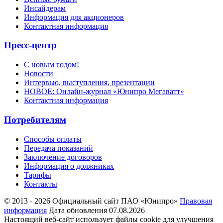
Инсайдерам
Информация для акционеров
Контактная информация
Пресс-центр
С новым годом!
Новости
Интервью, выступления, презентации
НОВОЕ: Онлайн-журнал «Юнипро Мегаватт»
Контактная информация
Потребителям
Способы оплаты
Передача показаний
Заключение договоров
Информация о должниках
Тарифы
Контакты
© 2013 - 2026 Официальный сайт ПАО «Юнипро»
Правовая
информация
Дата обновления 07.08.2026
Настоящий веб-сайт использует файлы cookie для улучшения