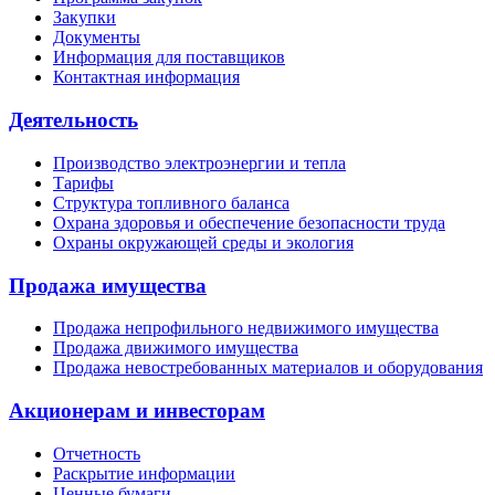
Закупки
Документы
Информация для поставщиков
Контактная информация
Деятельность
Производство электроэнергии и тепла
Тарифы
Структура топливного баланса
Охрана здоровья и обеспечение безопасности труда
Охраны окружающей среды и экология
Продажа имущества
Продажа непрофильного недвижимого имущества
Продажа движимого имущества
Продажа невостребованных материалов и оборудования
Акционерам и инвесторам
Отчетность
Раскрытие информации
Ценные бумаги