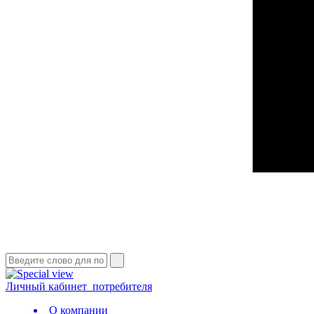
Личный кабинет
потребителя
О компании