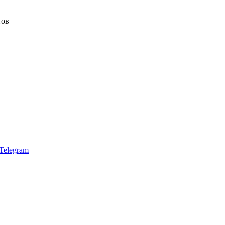
тов
Telegram