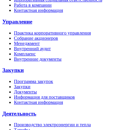
Работа в компании
Контактная информация
Управление
Практика корпоративного управления
Собрание акционеров
Менеджмент
Внутренний аудит
Комплаенс
Внутренние документы
Закупки
Программа закупок
Закупки
Документы
Информация для поставщиков
Контактная информация
Деятельность
Производство электроэнергии и тепла
Тарифы