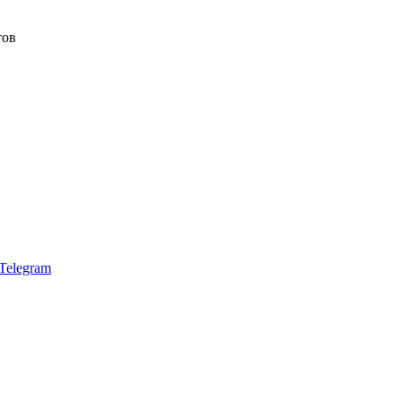
тов
Telegram