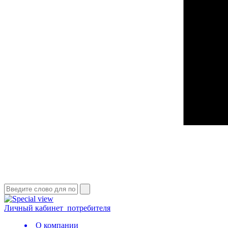
Личный кабинет
потребителя
О компании