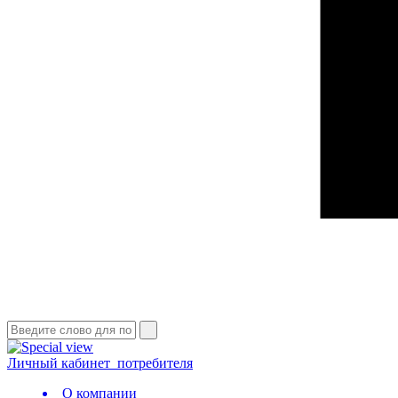
Личный кабинет
потребителя
О компании