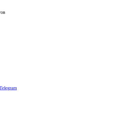
тов
Telegram