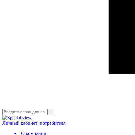
Личный кабинет
потребителя
О компании