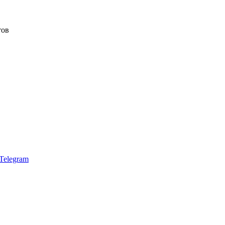
тов
Telegram