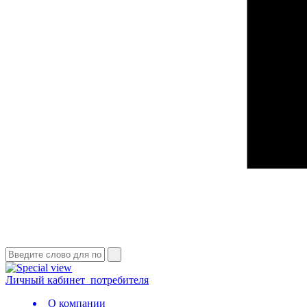
Личный кабинет
потребителя
О компании