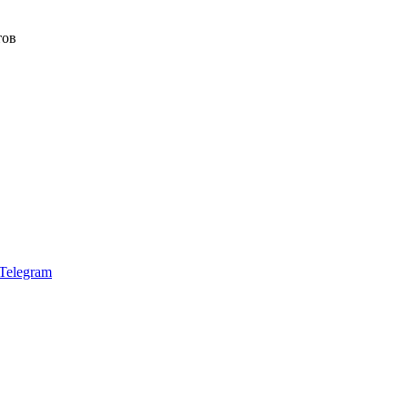
тов
Telegram