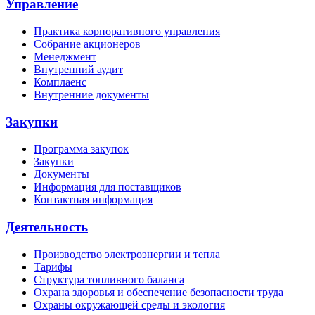
Управление
Практика корпоративного управления
Собрание акционеров
Менеджмент
Внутренний аудит
Комплаенс
Внутренние документы
Закупки
Программа закупок
Закупки
Документы
Информация для поставщиков
Контактная информация
Деятельность
Производство электроэнергии и тепла
Тарифы
Структура топливного баланса
Охрана здоровья и обеспечение безопасности труда
Охраны окружающей среды и экология