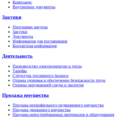
Комплаенс
Внутренние документы
Закупки
Программа закупок
Закупки
Документы
Информация для поставщиков
Контактная информация
Деятельность
Производство электроэнергии и тепла
Тарифы
Структура топливного баланса
Охрана здоровья и обеспечение безопасности труда
Охраны окружающей среды и экология
Продажа имущества
Продажа непрофильного недвижимого имущества
Продажа движимого имущества
Продажа невостребованных материалов и оборудования