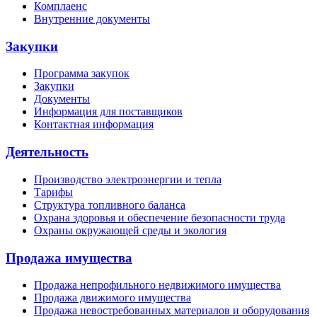
Комплаенс
Внутренние документы
Закупки
Программа закупок
Закупки
Документы
Информация для поставщиков
Контактная информация
Деятельность
Производство электроэнергии и тепла
Тарифы
Структура топливного баланса
Охрана здоровья и обеспечение безопасности труда
Охраны окружающей среды и экология
Продажа имущества
Продажа непрофильного недвижимого имущества
Продажа движимого имущества
Продажа невостребованных материалов и оборудования