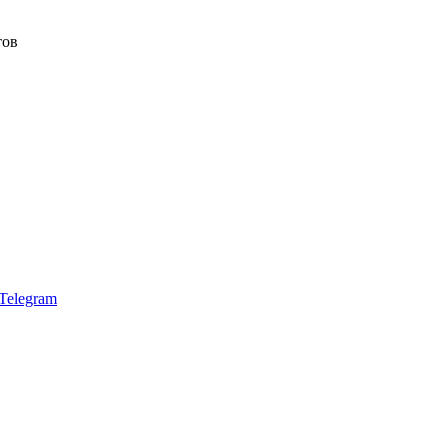
тов
Telegram