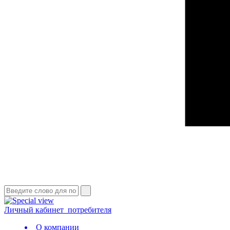
Личный кабинет
потребителя
О компании