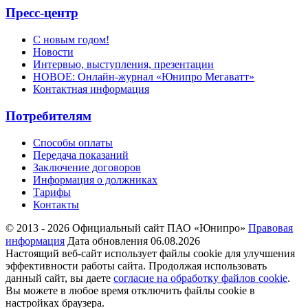
Пресс-центр
С новым годом!
Новости
Интервью, выступления, презентации
НОВОЕ: Онлайн-журнал «Юнипро Мегаватт»
Контактная информация
Потребителям
Способы оплаты
Передача показаний
Заключение договоров
Информация о должниках
Тарифы
Контакты
© 2013 - 2026 Официальный сайт ПАО «Юнипро»
Правовая
информация
Дата обновления 06.08.2026
Настоящий веб-сайт использует файлы cookie для улучшения
эффективности работы сайта. Продолжая использовать
данный сайт, вы даете
согласие на обработку файлов cookie
.
Вы можете в любое время отключить файлы cookie в
настройках браузера.