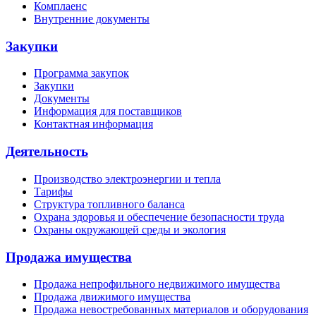
Комплаенс
Внутренние документы
Закупки
Программа закупок
Закупки
Документы
Информация для поставщиков
Контактная информация
Деятельность
Производство электроэнергии и тепла
Тарифы
Структура топливного баланса
Охрана здоровья и обеспечение безопасности труда
Охраны окружающей среды и экология
Продажа имущества
Продажа непрофильного недвижимого имущества
Продажа движимого имущества
Продажа невостребованных материалов и оборудования