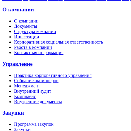
О компании
О компании
Документы
Структура компании
Инвестиции
Корпоративная социальная ответственность
Работа в компании
Контактная информация
Управление
Практика корпоративного управления
Собрание акционеров
Менеджмент
Внутренний аудит
Комплаенс
Внутренние документы
Закупки
Программа закупок
Закупки