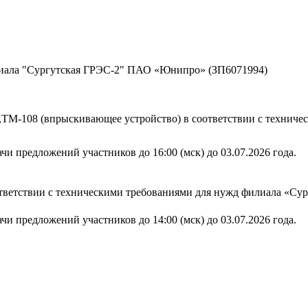
лиала "Сургутская ГРЭС-2" ПАО «Юнипро» (ЗП6071994)
04,ТМ-108 (впрыскивающее устройство) в соответствии с техни
чи предложений участников до 16:00 (мск) до 03.07.2026 года.
оответствии с техническими требованиями для нужд филиала «
чи предложений участников до 14:00 (мск) до 03.07.2026 года.