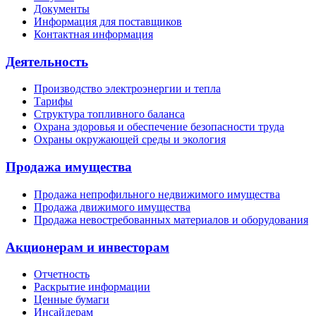
Документы
Информация для поставщиков
Контактная информация
Деятельность
Производство электроэнергии и тепла
Тарифы
Структура топливного баланса
Охрана здоровья и обеспечение безопасности труда
Охраны окружающей среды и экология
Продажа имущества
Продажа непрофильного недвижимого имущества
Продажа движимого имущества
Продажа невостребованных материалов и оборудования
Акционерам и инвесторам
Отчетность
Раскрытие информации
Ценные бумаги
Инсайдерам