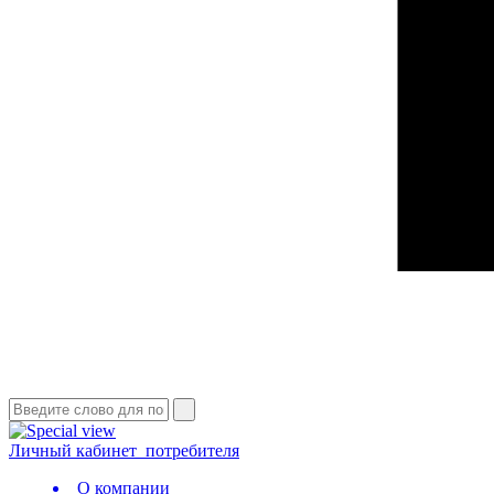
Личный кабинет
потребителя
О компании