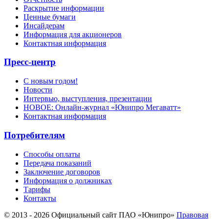
Раскрытие информации
Ценные бумаги
Инсайдерам
Информация для акционеров
Контактная информация
Пресс-центр
С новым годом!
Новости
Интервью, выступления, презентации
НОВОЕ: Онлайн-журнал «Юнипро Мегаватт»
Контактная информация
Потребителям
Способы оплаты
Передача показаний
Заключение договоров
Информация о должниках
Тарифы
Контакты
© 2013 - 2026 Официальный сайт ПАО «Юнипро»
Правовая