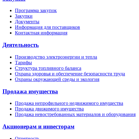
Программа закупок
Закупки
Документы
Информация для поставщиков
Контактная информация
Деятельность
Производство электроэнергии и тепла
Тарифы
Структура топливного баланса
Охрана здоровья и обеспечение безопасности труда
Охраны окружающей среды и экология
Продажа имущества
Продажа непрофильного недвижимого имущества
Продажа движимого имущества
Продажа невостребованных материалов и оборудования
Акционерам и инвесторам
Отчетность