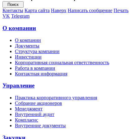
Контакты
Карта сайта
Наверх
Написать сообщение
Печать
VK
Telegram
О компании
О компании
Документы
Структура компании
Инвестиции
Корпоративная социальная ответственность
Работа в компании
Контактная информация
Управление
Практика корпоративного управления
Собрание акционеров
Менеджмент
Внутренний аудит
Комплаенс
Внутренние документы
Закупки