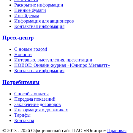
Раскрытие информации
Ценные бумаги
Инсайдерам
Информация для акционеров
Контактная информация
Пресс-центр
С новым годом!
Новости
Интервью, выступления, презентации
НОВОЕ: Онлайн-журнал «Юнипро Мегаватт»
Контактная информация
Потребителям
Способы оплаты
Передача показаний
Заключение договоров
Информация о должниках
Тарифы
Контакты
© 2013 - 2026 Официальный сайт ПАО «Юнипро»
Правовая