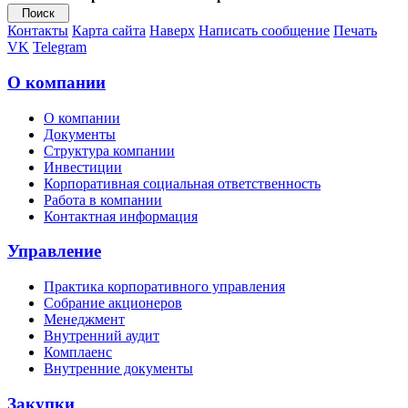
Контакты
Карта сайта
Наверх
Написать сообщение
Печать
VK
Telegram
О компании
О компании
Документы
Структура компании
Инвестиции
Корпоративная социальная ответственность
Работа в компании
Контактная информация
Управление
Практика корпоративного управления
Собрание акционеров
Менеджмент
Внутренний аудит
Комплаенс
Внутренние документы
Закупки