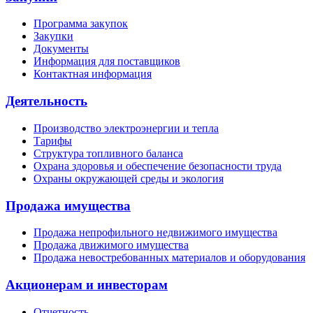
Программа закупок
Закупки
Документы
Информация для поставщиков
Контактная информация
Деятельность
Производство электроэнергии и тепла
Тарифы
Структура топливного баланса
Охрана здоровья и обеспечение безопасности труда
Охраны окружающей среды и экология
Продажа имущества
Продажа непрофильного недвижимого имущества
Продажа движимого имущества
Продажа невостребованных материалов и оборудования
Акционерам и инвесторам
Отчетность