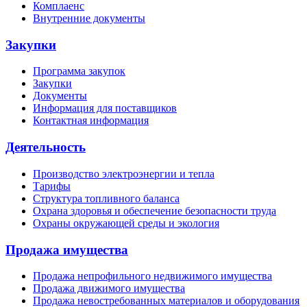
Комплаенс
Внутренние документы
Закупки
Программа закупок
Закупки
Документы
Информация для поставщиков
Контактная информация
Деятельность
Производство электроэнергии и тепла
Тарифы
Структура топливного баланса
Охрана здоровья и обеспечение безопасности труда
Охраны окружающей среды и экология
Продажа имущества
Продажа непрофильного недвижимого имущества
Продажа движимого имущества
Продажа невостребованных материалов и оборудования