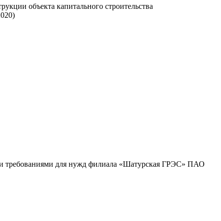
рукции объекта капитального строительства
020)
кими требованиями для нужд филиала «Шатурская ГРЭС» ПАО