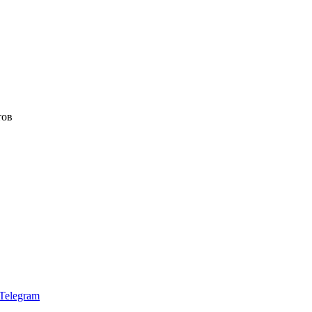
тов
Telegram