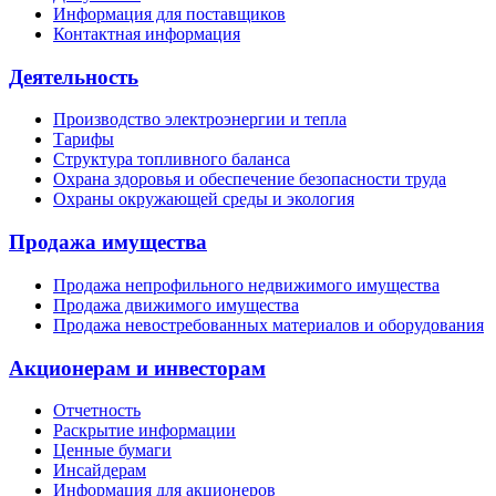
Информация для поставщиков
Контактная информация
Деятельность
Производство электроэнергии и тепла
Тарифы
Структура топливного баланса
Охрана здоровья и обеспечение безопасности труда
Охраны окружающей среды и экология
Продажа имущества
Продажа непрофильного недвижимого имущества
Продажа движимого имущества
Продажа невостребованных материалов и оборудования
Акционерам и инвесторам
Отчетность
Раскрытие информации
Ценные бумаги
Инсайдерам
Информация для акционеров