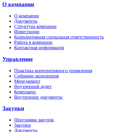
О компании
О компании
Документы
Структура компании
Инвестиции
Корпоративная социальная ответственность
Работа в компании
Контактная информация
Управление
Практика корпоративного управления
Собрание акционеров
Менеджмент
Внутренний аудит
Комплаенс
Внутренние документы
Закупки
Программа закупок
Закупки
Документы