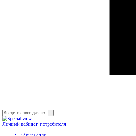
Личный кабинет
потребителя
О компании