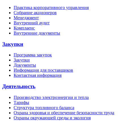
Практика корпоративного управления
Собрание акционеров
Менеджмент
Внутренний аудит
Комплаенс
Внутренние документы
Закупки
Программа закупок
Закупки
Документы
Информация для поставщиков
Контактная информация
Деятельность
Производство электроэнергии и тепла
Тарифы
Структура топливного баланса
Охрана здоровья и обеспечение безопасности труда
Охраны окружающей среды и экология