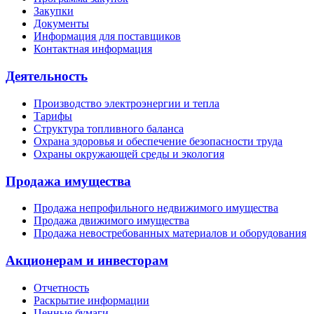
Закупки
Документы
Информация для поставщиков
Контактная информация
Деятельность
Производство электроэнергии и тепла
Тарифы
Структура топливного баланса
Охрана здоровья и обеспечение безопасности труда
Охраны окружающей среды и экология
Продажа имущества
Продажа непрофильного недвижимого имущества
Продажа движимого имущества
Продажа невостребованных материалов и оборудования
Акционерам и инвесторам
Отчетность
Раскрытие информации
Ценные бумаги