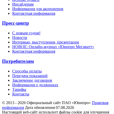
Инсайдерам
Информация для акционеров
Контактная информация
Пресс-центр
С новым годом!
Новости
Интервью, выступления, презентации
НОВОЕ: Онлайн-журнал «Юнипро Мегаватт»
Контактная информация
Потребителям
Способы оплаты
Передача показаний
Заключение договоров
Информация о должниках
Тарифы
Контакты
© 2013 - 2026 Официальный сайт ПАО «Юнипро»
Правовая
информация
Дата обновления 07.08.2026
Настоящий веб-сайт использует файлы cookie для улучшения