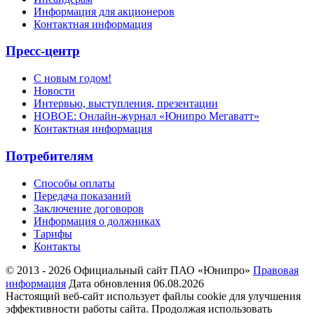
Информация для акционеров
Контактная информация
Пресс-центр
С новым годом!
Новости
Интервью, выступления, презентации
НОВОЕ: Онлайн-журнал «Юнипро Мегаватт»
Контактная информация
Потребителям
Способы оплаты
Передача показаний
Заключение договоров
Информация о должниках
Тарифы
Контакты
© 2013 - 2026 Официальный сайт ПАО «Юнипро»
Правовая
информация
Дата обновления 06.08.2026
Настоящий веб-сайт использует файлы cookie для улучшения
эффективности работы сайта. Продолжая использовать