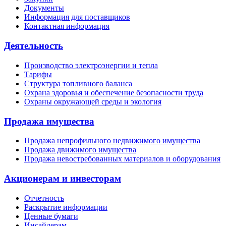
Документы
Информация для поставщиков
Контактная информация
Деятельность
Производство электроэнергии и тепла
Тарифы
Структура топливного баланса
Охрана здоровья и обеспечение безопасности труда
Охраны окружающей среды и экология
Продажа имущества
Продажа непрофильного недвижимого имущества
Продажа движимого имущества
Продажа невостребованных материалов и оборудования
Акционерам и инвесторам
Отчетность
Раскрытие информации
Ценные бумаги
Инсайдерам