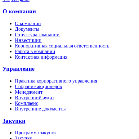
О компании
О компании
Документы
Структура компании
Инвестиции
Корпоративная социальная ответственность
Работа в компании
Контактная информация
Управление
Практика корпоративного управления
Собрание акционеров
Менеджмент
Внутренний аудит
Комплаенс
Внутренние документы
Закупки
Программа закупок
Закупки