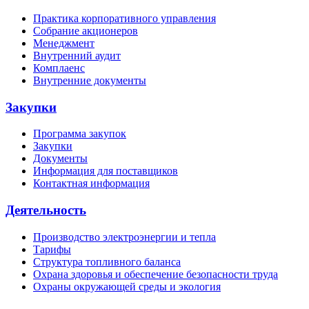
Практика корпоративного управления
Собрание акционеров
Менеджмент
Внутренний аудит
Комплаенс
Внутренние документы
Закупки
Программа закупок
Закупки
Документы
Информация для поставщиков
Контактная информация
Деятельность
Производство электроэнергии и тепла
Тарифы
Структура топливного баланса
Охрана здоровья и обеспечение безопасности труда
Охраны окружающей среды и экология