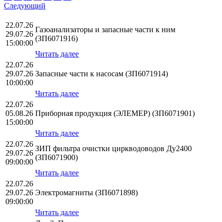
Следующий
22.07.26
Газоанализаторы и запасные части к ним
29.07.26
(ЗП6071916)
15:00:00
Читать далее
22.07.26
29.07.26
Запасные части к насосам (ЗП6071914)
10:00:00
Читать далее
22.07.26
05.08.26
Приборная продукция (ЭЛЕМЕР) (ЗП6071901)
15:00:00
Читать далее
22.07.26
ЗИП фильтра очистки циркводоводов Ду2400
29.07.26
(ЗП6071900)
09:00:00
Читать далее
22.07.26
29.07.26
Электромагниты (ЗП6071898)
09:00:00
Читать далее