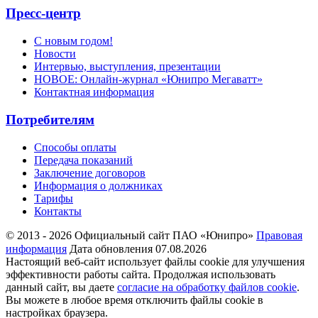
Пресс-центр
С новым годом!
Новости
Интервью, выступления, презентации
НОВОЕ: Онлайн-журнал «Юнипро Мегаватт»
Контактная информация
Потребителям
Способы оплаты
Передача показаний
Заключение договоров
Информация о должниках
Тарифы
Контакты
© 2013 - 2026 Официальный сайт ПАО «Юнипро»
Правовая
информация
Дата обновления 07.08.2026
Настоящий веб-сайт использует файлы cookie для улучшения
эффективности работы сайта. Продолжая использовать
данный сайт, вы даете
согласие на обработку файлов cookie
.
Вы можете в любое время отключить файлы cookie в
настройках браузера.