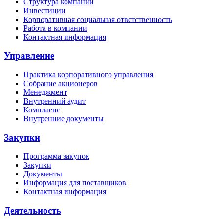
Структура компании
Инвестиции
Корпоративная социальная ответственность
Работа в компании
Контактная информация
Управление
Практика корпоративного управления
Собрание акционеров
Менеджмент
Внутренний аудит
Комплаенс
Внутренние документы
Закупки
Программа закупок
Закупки
Документы
Информация для поставщиков
Контактная информация
Деятельность