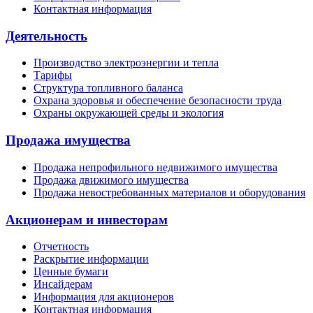
Контактная информация
Деятельность
Производство электроэнергии и тепла
Тарифы
Структура топливного баланса
Охрана здоровья и обеспечение безопасности труда
Охраны окружающей среды и экология
Продажа имущества
Продажа непрофильного недвижимого имущества
Продажа движимого имущества
Продажа невостребованных материалов и оборудования
Акционерам и инвесторам
Отчетность
Раскрытие информации
Ценные бумаги
Инсайдерам
Информация для акционеров
Контактная информация