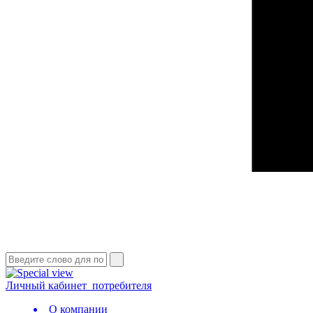
Личный кабинет
потребителя
О компании