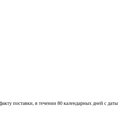
факту поставки, в течении 80 календарных дней с даты