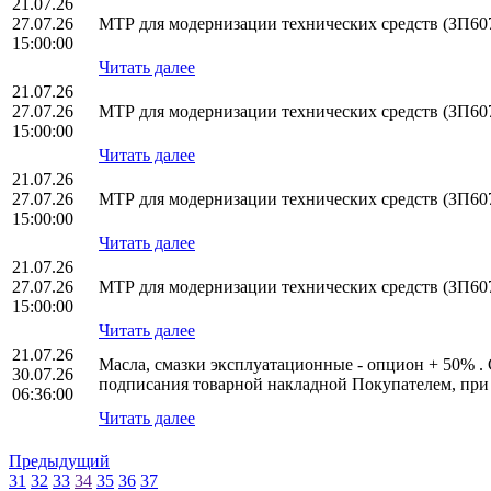
21.07.26
27.07.26
МТР для модернизации технических средств (ЗП60
15:00:00
Читать далее
21.07.26
27.07.26
МТР для модернизации технических средств (ЗП60
15:00:00
Читать далее
21.07.26
27.07.26
МТР для модернизации технических средств (ЗП60
15:00:00
Читать далее
21.07.26
27.07.26
МТР для модернизации технических средств (ЗП60
15:00:00
Читать далее
21.07.26
Масла, смазки эксплуатационные - опцион + 50% . 
30.07.26
подписания товарной накладной Покупателем, при
06:36:00
Читать далее
Предыдущий
31
32
33
34
35
36
37