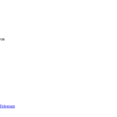
тов
Telegram