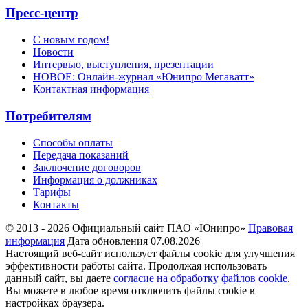
Пресс-центр
С новым годом!
Новости
Интервью, выступления, презентации
НОВОЕ: Онлайн-журнал «Юнипро Мегаватт»
Контактная информация
Потребителям
Способы оплаты
Передача показаний
Заключение договоров
Информация о должниках
Тарифы
Контакты
© 2013 - 2026 Официальный сайт ПАО «Юнипро»
Правовая
информация
Дата обновления 07.08.2026
Настоящий веб-сайт использует файлы cookie для улучшения
эффективности работы сайта. Продолжая использовать
данный сайт, вы даете
согласие на обработку файлов cookie
.
Вы можете в любое время отключить файлы cookie в
настройках браузера.