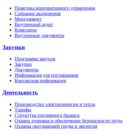
Практика корпоративного управления
Собрание акционеров
Менеджмент
Внутренний аудит
Комплаенс
Внутренние документы
Закупки
Программа закупок
Закупки
Документы
Информация для поставщиков
Контактная информация
Деятельность
Производство электроэнергии и тепла
Тарифы
Структура топливного баланса
Охрана здоровья и обеспечение безопасности труда
Охраны окружающей среды и экология