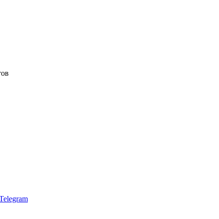
тов
Telegram