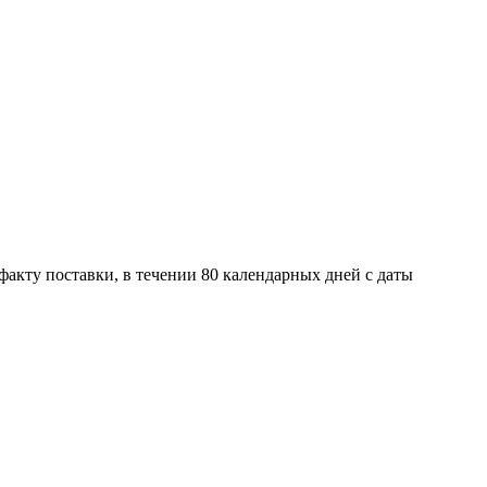
факту поставки, в течении 80 календарных дней с даты