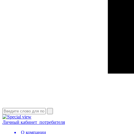
Личный кабинет
потребителя
О компании