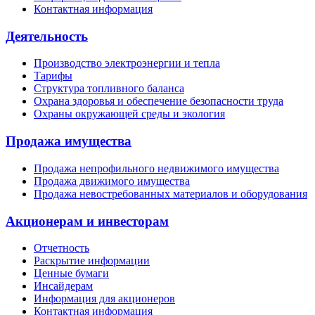
Контактная информация
Деятельность
Производство электроэнергии и тепла
Тарифы
Структура топливного баланса
Охрана здоровья и обеспечение безопасности труда
Охраны окружающей среды и экология
Продажа имущества
Продажа непрофильного недвижимого имущества
Продажа движимого имущества
Продажа невостребованных материалов и оборудования
Акционерам и инвесторам
Отчетность
Раскрытие информации
Ценные бумаги
Инсайдерам
Информация для акционеров
Контактная информация