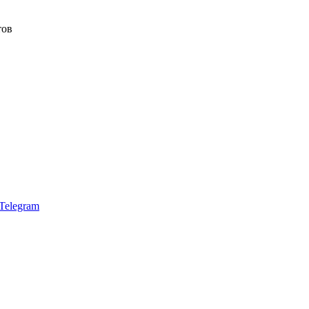
тов
Telegram