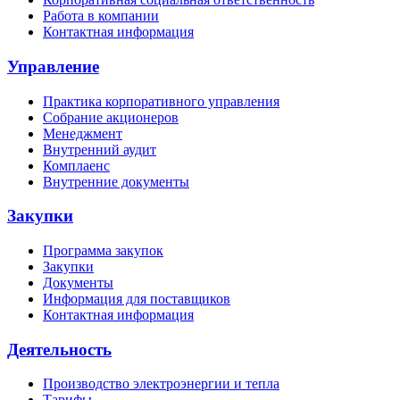
Работа в компании
Контактная информация
Управление
Практика корпоративного управления
Собрание акционеров
Менеджмент
Внутренний аудит
Комплаенс
Внутренние документы
Закупки
Программа закупок
Закупки
Документы
Информация для поставщиков
Контактная информация
Деятельность
Производство электроэнергии и тепла
Тарифы