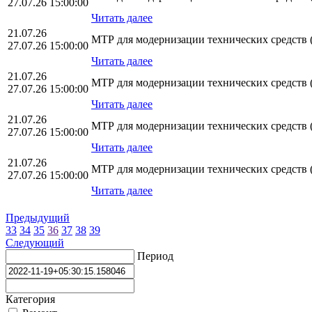
27.07.26 15:00:00
Читать далее
21.07.26
МТР для модернизации технических средств 
27.07.26 15:00:00
Читать далее
21.07.26
МТР для модернизации технических средств 
27.07.26 15:00:00
Читать далее
21.07.26
МТР для модернизации технических средств 
27.07.26 15:00:00
Читать далее
21.07.26
МТР для модернизации технических средств 
27.07.26 15:00:00
Читать далее
Предыдущий
33
34
35
36
37
38
39
Следующий
Период
Категория