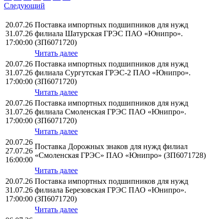
Следующий
20.07.26
Поставка импортных подшипников для нужд
31.07.26
филиала Шатурская ГРЭС ПАО «Юнипро».
17:00:00
(ЗП6071720)
Читать далее
20.07.26
Поставка импортных подшипников для нужд
31.07.26
филиала Сургутская ГРЭС-2 ПАО «Юнипро».
17:00:00
(ЗП6071720)
Читать далее
20.07.26
Поставка импортных подшипников для нужд
31.07.26
филиала Смоленская ГРЭС ПАО «Юнипро».
17:00:00
(ЗП6071720)
Читать далее
20.07.26
Поставка Дорожных знаков для нужд филиал
27.07.26
«Смоленская ГРЭС» ПАО «Юнипро» (ЗП6071728)
16:00:00
Читать далее
20.07.26
Поставка импортных подшипников для нужд
31.07.26
филиала Березовская ГРЭС ПАО «Юнипро».
17:00:00
(ЗП6071720)
Читать далее