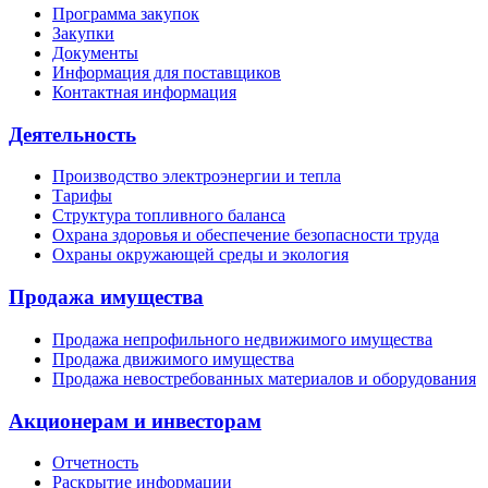
Программа закупок
Закупки
Документы
Информация для поставщиков
Контактная информация
Деятельность
Производство электроэнергии и тепла
Тарифы
Структура топливного баланса
Охрана здоровья и обеспечение безопасности труда
Охраны окружающей среды и экология
Продажа имущества
Продажа непрофильного недвижимого имущества
Продажа движимого имущества
Продажа невостребованных материалов и оборудования
Акционерам и инвесторам
Отчетность
Раскрытие информации