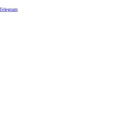
Telegram