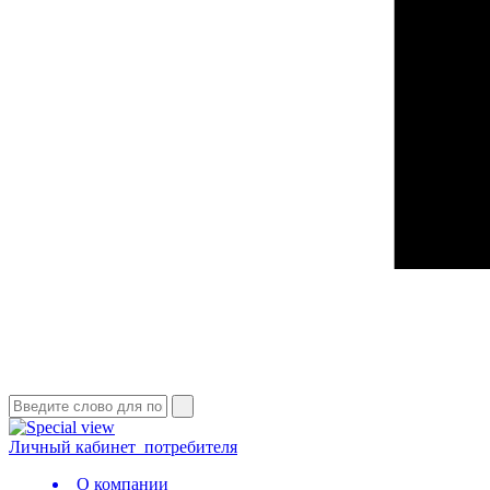
Личный кабинет
потребителя
О компании