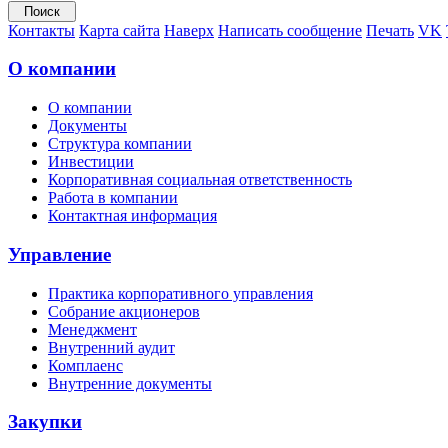
Контакты
Карта сайта
Наверх
Написать сообщение
Печать
VK
О компании
О компании
Документы
Структура компании
Инвестиции
Корпоративная социальная ответственность
Работа в компании
Контактная информация
Управление
Практика корпоративного управления
Собрание акционеров
Менеджмент
Внутренний аудит
Комплаенс
Внутренние документы
Закупки