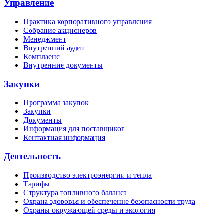
Управление
Практика корпоративного управления
Собрание акционеров
Менеджмент
Внутренний аудит
Комплаенс
Внутренние документы
Закупки
Программа закупок
Закупки
Документы
Информация для поставщиков
Контактная информация
Деятельность
Производство электроэнергии и тепла
Тарифы
Структура топливного баланса
Охрана здоровья и обеспечение безопасности труда
Охраны окружающей среды и экология