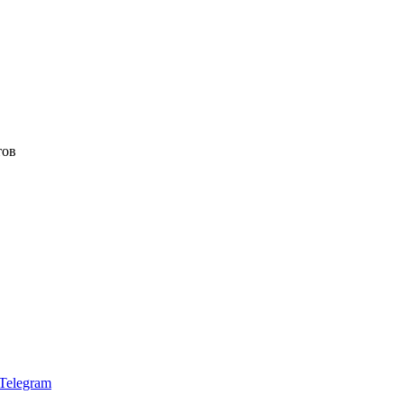
тов
Telegram