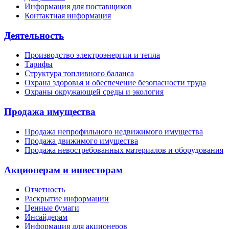
Информация для поставщиков
Контактная информация
Деятельность
Производство электроэнергии и тепла
Тарифы
Структура топливного баланса
Охрана здоровья и обеспечение безопасности труда
Охраны окружающей среды и экология
Продажа имущества
Продажа непрофильного недвижимого имущества
Продажа движимого имущества
Продажа невостребованных материалов и оборудования
Акционерам и инвесторам
Отчетность
Раскрытие информации
Ценные бумаги
Инсайдерам
Информация для акционеров