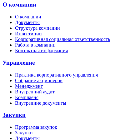
О компании
О компании
Документы
Структура компании
Инвестиции
Корпоративная социальная ответственность
Работа в компании
Контактная информация
Управление
Практика корпоративного управления
Собрание акционеров
Менеджмент
Внутренний аудит
Комплаенс
Внутренние документы
Закупки
Программа закупок
Закупки
Документы