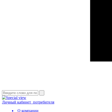
Личный кабинет
потребителя
О компании