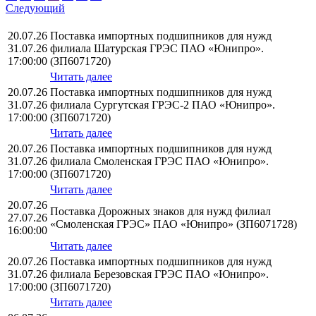
Следующий
20.07.26
Поставка импортных подшипников для нужд
31.07.26
филиала Шатурская ГРЭС ПАО «Юнипро».
17:00:00
(ЗП6071720)
Читать далее
20.07.26
Поставка импортных подшипников для нужд
31.07.26
филиала Сургутская ГРЭС-2 ПАО «Юнипро».
17:00:00
(ЗП6071720)
Читать далее
20.07.26
Поставка импортных подшипников для нужд
31.07.26
филиала Смоленская ГРЭС ПАО «Юнипро».
17:00:00
(ЗП6071720)
Читать далее
20.07.26
Поставка Дорожных знаков для нужд филиал
27.07.26
«Смоленская ГРЭС» ПАО «Юнипро» (ЗП6071728)
16:00:00
Читать далее
20.07.26
Поставка импортных подшипников для нужд
31.07.26
филиала Березовская ГРЭС ПАО «Юнипро».
17:00:00
(ЗП6071720)
Читать далее