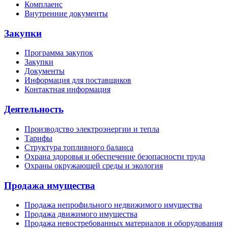
Комплаенс
Внутренние документы
Закупки
Программа закупок
Закупки
Документы
Информация для поставщиков
Контактная информация
Деятельность
Производство электроэнергии и тепла
Тарифы
Структура топливного баланса
Охрана здоровья и обеспечение безопасности труда
Охраны окружающей среды и экология
Продажа имущества
Продажа непрофильного недвижимого имущества
Продажа движимого имущества
Продажа невостребованных материалов и оборудования