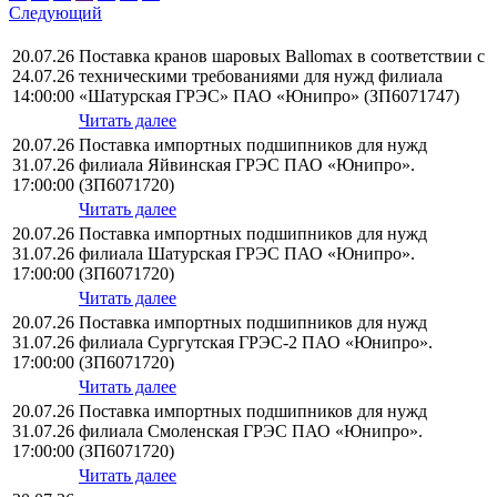
Следующий
20.07.26
Поставка кранов шаровых Ballomax в соответствии с
24.07.26
техническими требованиями для нужд филиала
14:00:00
«Шатурская ГРЭС» ПАО «Юнипро» (ЗП6071747)
Читать далее
20.07.26
Поставка импортных подшипников для нужд
31.07.26
филиала Яйвинская ГРЭС ПАО «Юнипро».
17:00:00
(ЗП6071720)
Читать далее
20.07.26
Поставка импортных подшипников для нужд
31.07.26
филиала Шатурская ГРЭС ПАО «Юнипро».
17:00:00
(ЗП6071720)
Читать далее
20.07.26
Поставка импортных подшипников для нужд
31.07.26
филиала Сургутская ГРЭС-2 ПАО «Юнипро».
17:00:00
(ЗП6071720)
Читать далее
20.07.26
Поставка импортных подшипников для нужд
31.07.26
филиала Смоленская ГРЭС ПАО «Юнипро».
17:00:00
(ЗП6071720)
Читать далее