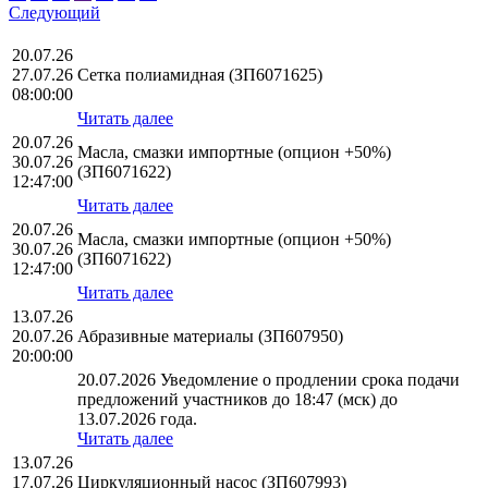
Следующий
20.07.26
27.07.26
Сетка полиамидная (ЗП6071625)
08:00:00
Читать далее
20.07.26
Масла, смазки импортные (опцион +50%)
30.07.26
(ЗП6071622)
12:47:00
Читать далее
20.07.26
Масла, смазки импортные (опцион +50%)
30.07.26
(ЗП6071622)
12:47:00
Читать далее
13.07.26
20.07.26
Абразивные материалы (ЗП607950)
20:00:00
20.07.2026 Уведомление о продлении срока подачи
предложений участников до 18:47 (мск) до
13.07.2026 года.
Читать далее
13.07.26
17.07.26
Циркуляционный насос (ЗП607993)