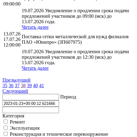
09:00:00
19.07.2026 Уведомление о продлении срока подачи
предложений участников до 09:00 (мск) до
13.07.2026 года.
Читать далее
13.07.26
Поставка сетки металлической для нужд филиалов
17.07.26
ПАО «Юнипро» (ЗП607975)
12:00:00
19.07.2026 Уведомление о продлении срока подачи
предложений участников до 12:30 (мск) до
13.07.2026 года.
Читать далее
Предыдущий
35
36
37
38
39
40
41
Следующий
Период
Категория
Ремонт
Эксплуатация
Реконструкция и техническое перевооружение