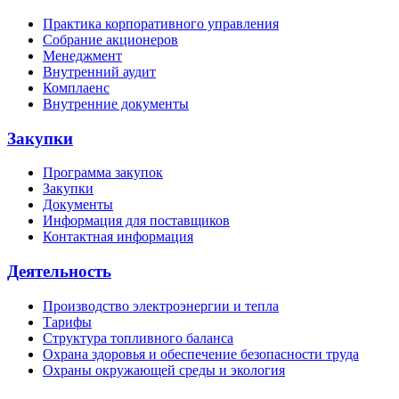
Практика корпоративного управления
Собрание акционеров
Менеджмент
Внутренний аудит
Комплаенс
Внутренние документы
Закупки
Программа закупок
Закупки
Документы
Информация для поставщиков
Контактная информация
Деятельность
Производство электроэнергии и тепла
Тарифы
Структура топливного баланса
Охрана здоровья и обеспечение безопасности труда
Охраны окружающей среды и экология