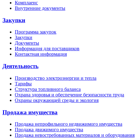
Комплаенс
Внутренние документы
Закупки
Программа закупок
Закупки
Документы
Информация для поставщиков
Контактная информация
Деятельность
Производство электроэнергии и тепла
Тарифы
Структура топливного баланса
Охрана здоровья и обеспечение безопасности труда
Охраны окружающей среды и экология
Продажа имущества
Продажа непрофильного недвижимого имущества
Продажа движимого имущества
Продажа невостребованных материалов и оборудования