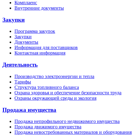
Комплаенс
Внутренние документы
Закупки
Программа закупок
Закупки
Документы
Информация для поставщиков
Контактная информация
Деятельность
Производство электроэнергии и тепла
Тарифы
Структура топливного баланса
Охрана здоровья и обеспечение безопасности труда
Охраны окружающей среды и экология
Продажа имущества
Продажа непрофильного недвижимого имущества
Продажа движимого имущества
Продажа невостребованных материалов и оборудования