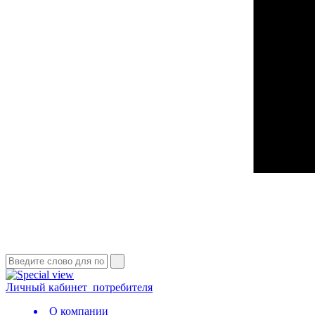
Личный кабинет
потребителя
О компании