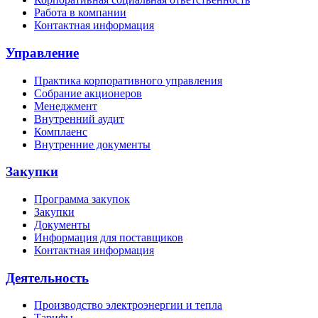
Работа в компании
Контактная информация
Управление
Практика корпоративного управления
Собрание акционеров
Менеджмент
Внутренний аудит
Комплаенс
Внутренние документы
Закупки
Программа закупок
Закупки
Документы
Информация для поставщиков
Контактная информация
Деятельность
Производство электроэнергии и тепла
Тарифы