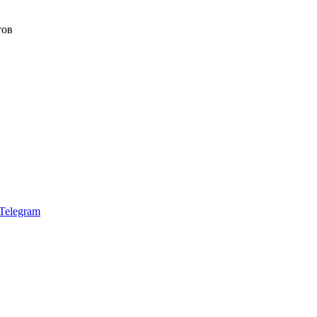
тов
Telegram