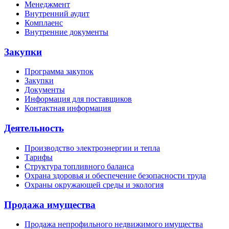
Менеджмент
Внутренний аудит
Комплаенс
Внутренние документы
Закупки
Программа закупок
Закупки
Документы
Информация для поставщиков
Контактная информация
Деятельность
Производство электроэнергии и тепла
Тарифы
Структура топливного баланса
Охрана здоровья и обеспечение безопасности труда
Охраны окружающей среды и экология
Продажа имущества
Продажа непрофильного недвижимого имущества