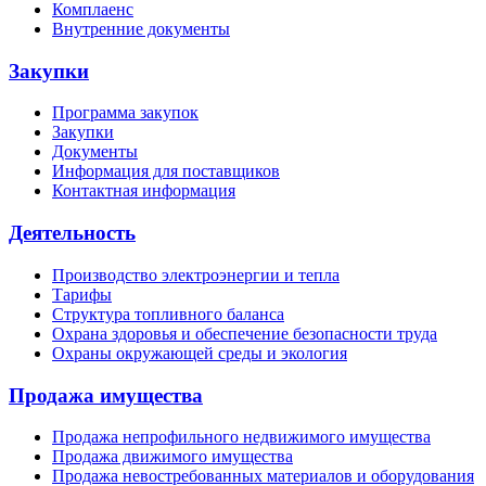
Комплаенс
Внутренние документы
Закупки
Программа закупок
Закупки
Документы
Информация для поставщиков
Контактная информация
Деятельность
Производство электроэнергии и тепла
Тарифы
Структура топливного баланса
Охрана здоровья и обеспечение безопасности труда
Охраны окружающей среды и экология
Продажа имущества
Продажа непрофильного недвижимого имущества
Продажа движимого имущества
Продажа невостребованных материалов и оборудования