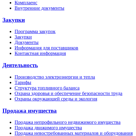
Комплаенс
Внутренние документы
Закупки
Программа закупок
Закупки
Документы
Информация для поставщиков
Контактная информация
Деятельность
Производство электроэнергии и тепла
Тарифы
Структура топливного баланса
Охрана здоровья и обеспечение безопасности труда
Охраны окружающей среды и экология
Продажа имущества
Продажа непрофильного недвижимого имущества
Продажа движимого имущества
Продажа невостребованных материалов и оборудования