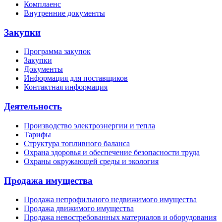
Комплаенс
Внутренние документы
Закупки
Программа закупок
Закупки
Документы
Информация для поставщиков
Контактная информация
Деятельность
Производство электроэнергии и тепла
Тарифы
Структура топливного баланса
Охрана здоровья и обеспечение безопасности труда
Охраны окружающей среды и экология
Продажа имущества
Продажа непрофильного недвижимого имущества
Продажа движимого имущества
Продажа невостребованных материалов и оборудования