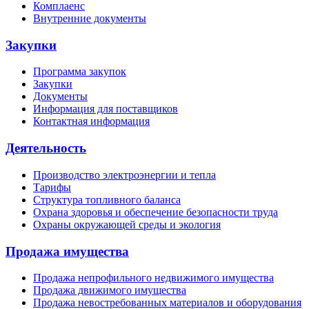
Комплаенс
Внутренние документы
Закупки
Программа закупок
Закупки
Документы
Информация для поставщиков
Контактная информация
Деятельность
Производство электроэнергии и тепла
Тарифы
Структура топливного баланса
Охрана здоровья и обеспечение безопасности труда
Охраны окружающей среды и экология
Продажа имущества
Продажа непрофильного недвижимого имущества
Продажа движимого имущества
Продажа невостребованных материалов и оборудования