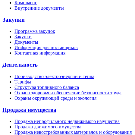
Комплаенс
Внутренние документы
Закупки
Программа закупок
Закупки
Документы
Информация для поставщиков
Контактная информация
Деятельность
Производство электроэнергии и тепла
Тарифы
Структура топливного баланса
Охрана здоровья и обеспечение безопасности труда
Охраны окружающей среды и экология
Продажа имущества
Продажа непрофильного недвижимого имущества
Продажа движимого имущества
Продажа невостребованных материалов и оборудования