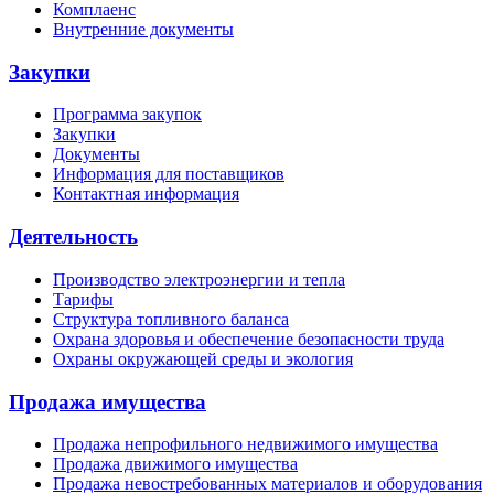
Комплаенс
Внутренние документы
Закупки
Программа закупок
Закупки
Документы
Информация для поставщиков
Контактная информация
Деятельность
Производство электроэнергии и тепла
Тарифы
Структура топливного баланса
Охрана здоровья и обеспечение безопасности труда
Охраны окружающей среды и экология
Продажа имущества
Продажа непрофильного недвижимого имущества
Продажа движимого имущества
Продажа невостребованных материалов и оборудования